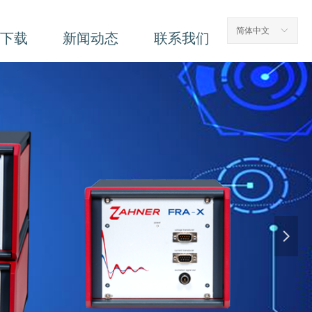
简体中文
ꀅ
下载
新闻动态
联系我们
넲