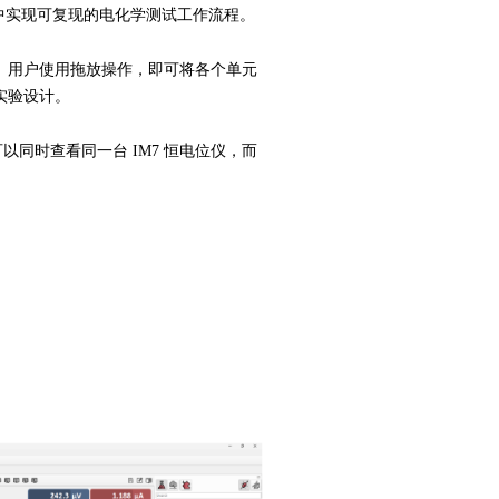
中实现可复现的电化学测试工作流程。
。用户使用拖放操作，即可将各个单元
实验设计。
以同时查看同一台 IM7 恒电位仪，而