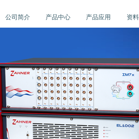
公司简介
产品中心
产品应用
资料